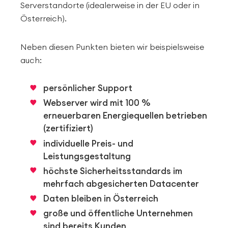
Serverstandorte (idealerweise in der EU oder in
Österreich).
Neben diesen Punkten bieten wir beispielsweise
auch:
persönlicher Support
Webserver wird mit 100 %
erneuerbaren Energiequellen betrieben
(zertifiziert)
individuelle Preis- und
Leistungsgestaltung
höchste Sicherheitsstandards im
mehrfach abgesicherten Datacenter
Daten bleiben in Österreich
große und öffentliche Unternehmen
sind bereits Kunden