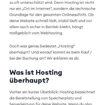
zu oft unterschätzt wird. Denn Hosting ist nicht
nur ein „Ort im Internet“, sondern die technische
Grundlage für den gesamten Onlineauftritt. Ob
deine Website schnell lädt, stabil läuft und vor
allem auch sicher in Betrieb bleibt, hängt
maßgeblich vom Webhosting.
Doch was genau bedeutet „Hosting“
überhaupt? Und worauf kommt es beim Kauf /
bei der Buchung an? Wir erklären es dir.
Was ist Hosting
überhaupt?
Vorher ein kurzer Überblick: Hosting bezeichnet
die Bereitstellung von Speicherplatz und
Serverleistung für deine Website. Wenn du also