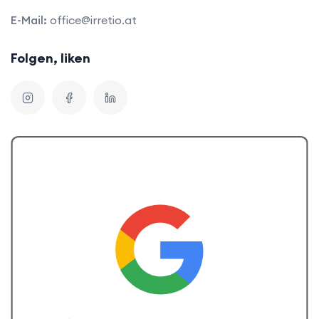
E-Mail:
office@irretio.at
Folgen, liken