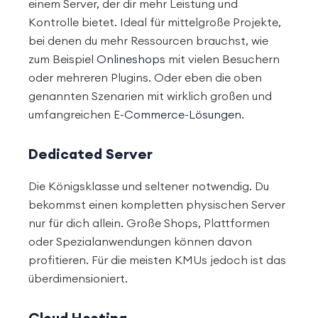
einem Server, der dir mehr Leistung und
Kontrolle bietet. Ideal für mittelgroße Projekte,
bei denen du mehr Ressourcen brauchst, wie
zum Beispiel
Onlineshops
mit vielen Besuchern
oder mehreren Plugins. Oder eben die oben
genannten Szenarien mit wirklich großen und
umfangreichen
E-Commerce-Lösungen
.
Dedicated Server
Die Königsklasse und seltener notwendig. Du
bekommst einen kompletten physischen Server
nur für dich allein. Große Shops, Plattformen
oder Spezialanwendungen können davon
profitieren. Für die meisten KMUs jedoch ist das
überdimensioniert.
Cloud Hosting