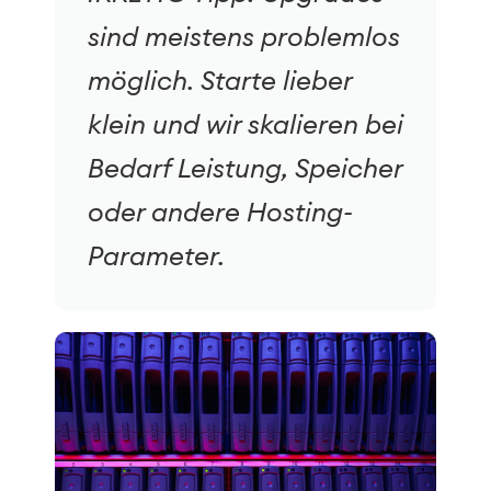
sind meistens problemlos
möglich. Starte lieber
klein und wir skalieren bei
Bedarf Leistung, Speicher
oder andere Hosting-
Parameter.