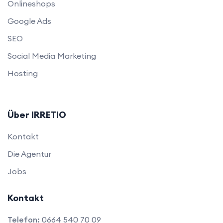
Onlineshops
Google Ads
SEO
Social Media Marketing
Hosting
Über IRRETIO
Kontakt
Die Agentur
Jobs
Kontakt
Telefon:
0664 540 70 09