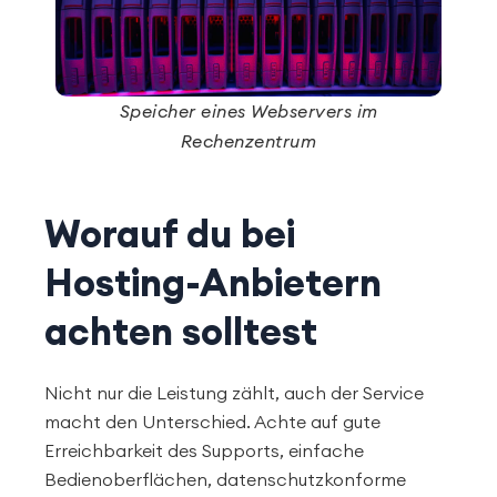
Speicher eines Webservers im
Rechenzentrum
Worauf du bei
Hosting-Anbietern
achten solltest
Nicht nur die Leistung zählt, auch der Service
macht den Unterschied. Achte auf gute
Erreichbarkeit des Supports, einfache
Bedienoberflächen, datenschutzkonforme