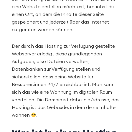
eine Website erstellen möchtest, brauchst du
einen Ort, an dem die Inhalte dieser Seite
gespeichert und jederzeit über das Internet
aufgerufen werden können.
Der durch das Hosting zur Verfügung gestellte
Webserver erledigt diese grundlegenden
Aufgaben, also Dateien verwalten,
Datenbanken zur Verfügung stellen und
sicherstellen, dass deine Website für
Besucher:innen 24/7 erreichbar ist. Man kann
sich das wie eine Wohnung im digitalen Raum
vorstellen. Die Domain ist dabei die Adresse, das
Hosting ist das Gebäude, in dem deine Inhalte
wohnen
.