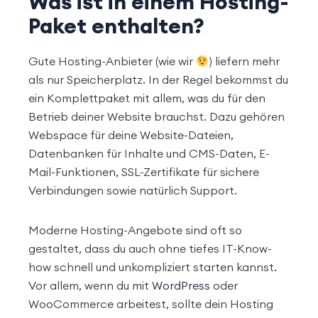
Was ist in einem Hosting-
Paket enthalten?
Gute Hosting-Anbieter (wie wir
) liefern mehr
als nur Speicherplatz. In der Regel bekommst du
ein Komplettpaket mit allem, was du für den
Betrieb deiner Website brauchst. Dazu gehören
Webspace für deine Website-Dateien,
Datenbanken für Inhalte und CMS-Daten, E-
Mail-Funktionen, SSL-Zertifikate für sichere
Verbindungen sowie natürlich Support.
Moderne Hosting-Angebote sind oft so
gestaltet, dass du auch ohne tiefes IT-Know-
how schnell und unkompliziert starten kannst.
Vor allem, wenn du mit
WordPress
oder
WooCommerce arbeitest, sollte dein Hosting