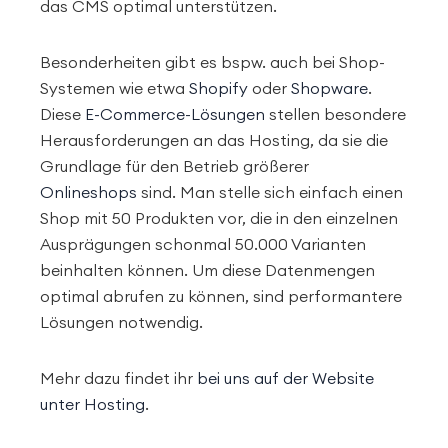
das CMS optimal unterstützen.
Besonderheiten gibt es bspw. auch bei Shop-
Systemen wie etwa
Shopify
oder
Shopware
.
Diese
E-Commerce-Lösungen
stellen besondere
Herausforderungen an das Hosting, da sie die
Grundlage für den Betrieb größerer
Onlineshops
sind. Man stelle sich einfach einen
Shop mit 50 Produkten vor, die in den einzelnen
Ausprägungen schonmal 50.000 Varianten
beinhalten können. Um diese Datenmengen
optimal abrufen zu können, sind performantere
Lösungen notwendig.
Mehr dazu findet ihr
bei uns auf der Website
unter Hosting
.