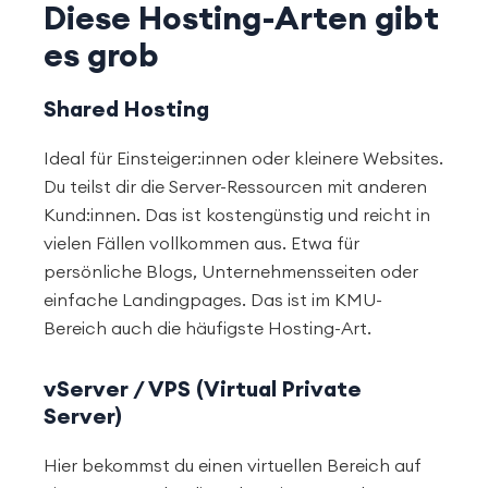
Diese Hosting-Arten gibt
es grob
Shared Hosting
Ideal für Einsteiger:innen oder kleinere Websites.
Du teilst dir die Server-Ressourcen mit anderen
Kund:innen. Das ist kostengünstig und reicht in
vielen Fällen vollkommen aus. Etwa für
persönliche Blogs, Unternehmensseiten oder
einfache Landingpages. Das ist im KMU-
Bereich auch die häufigste Hosting-Art.
vServer / VPS (Virtual Private
Server)
Hier bekommst du einen virtuellen Bereich auf