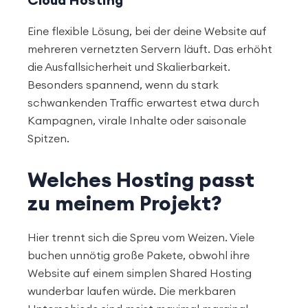
Eine flexible Lösung, bei der deine Website auf
mehreren vernetzten Servern läuft. Das erhöht
die Ausfallsicherheit und Skalierbarkeit.
Besonders spannend, wenn du stark
schwankenden Traffic erwartest etwa durch
Kampagnen, virale Inhalte oder saisonale
Spitzen.
Welches Hosting passt
zu meinem Projekt?
Hier trennt sich die Spreu vom Weizen. Viele
buchen unnötig große Pakete, obwohl ihre
Website auf einem simplen Shared Hosting
wunderbar laufen würde. Die merkbaren