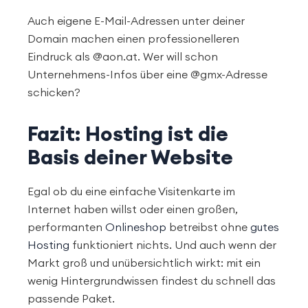
Auch eigene E-Mail-Adressen unter deiner
Domain machen einen professionelleren
Eindruck als @aon.at. Wer will schon
Unternehmens-Infos über eine @gmx-Adresse
schicken?
Fazit: Hosting ist die
Basis deiner Website
Egal ob du eine einfache Visitenkarte im
Internet haben willst oder einen großen,
performanten
Onlineshop
betreibst ohne
gutes
Hosting
funktioniert nichts. Und auch wenn der
Markt groß und unübersichtlich wirkt: mit ein
wenig Hintergrundwissen findest du schnell das
passende Paket.