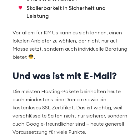
Skalierbarkeit in Sicherheit und
Leistung
Vor allem für KMUs kann es sich lohnen, einen
lokalen Anbieter zu wählen, der nicht nur auf
Masse setzt, sondern auch individuelle Beratung
bietet
.
Und was ist mit E-Mail?
Die meisten Hosting-Pakete beinhalten heute
auch mindestens eine Domain sowie ein
kostenloses SSL-Zertifikat. Das ist wichtig, weil
verschlüsselte Seiten nicht nur sicherer, sondern
auch Google-freundlicher sind – heute generell
Voraussetzung für viele Punkte.