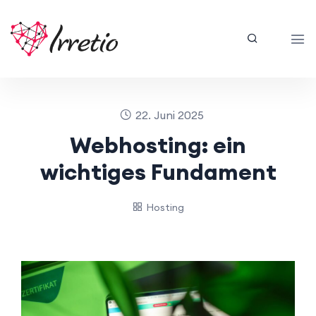
22. Juni 2025
Webhosting: ein
wichtiges Fundament
Hosting