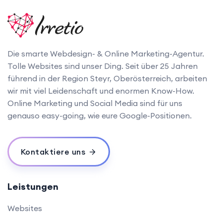
Die smarte Webdesign- & Online Marketing-Agentur.
Tolle Websites sind unser Ding. Seit über 25 Jahren
führend in der Region Steyr, Oberösterreich, arbeiten
wir mit viel Leidenschaft und enormen Know-How.
Online Marketing und Social Media sind für uns
genauso easy-going, wie eure Google-Positionen.
Kontaktiere uns
Leistungen
Websites