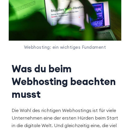
Webhosting: ein wichtiges Fundament
Was du beim
Webhosting beachten
musst
Die Wahl des richtigen Webhostings ist für viele
Unternehmen eine der ersten Hürden beim Start
in die digitale Welt. Und gleichzeitig eine, die viel