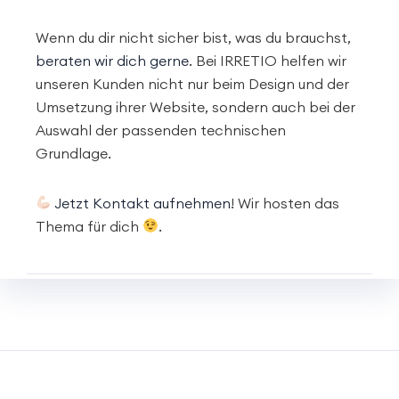
Wenn du dir nicht sicher bist, was du brauchst,
beraten wir dich gerne
. Bei IRRETIO helfen wir
unseren Kunden nicht nur beim Design und der
Umsetzung ihrer Website, sondern auch bei der
Auswahl der passenden technischen
Grundlage.
Jetzt Kontakt aufnehmen
! Wir hosten das
Thema für dich
.