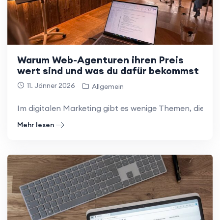
Warum Web-Agenturen ihren Preis
wert sind und was du dafür bekommst
11. Jänner 2026
Allgemein
Im digitalen Marketing gibt es wenige Themen, die öfte
Mehr lesen