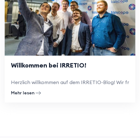
Willkommen bei IRRETIO!
Herzlich willkommen auf dem IRRETIO-Blog! Wir freuen 
Mehr lesen