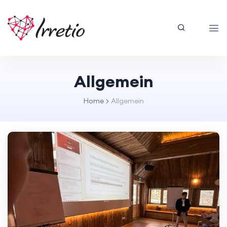
Allgemein
Home
Allgemein