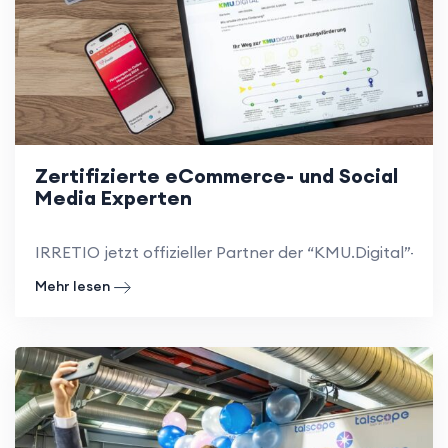
Zertifizierte eCommerce- und Social
Media Experten
IRRETIO jetzt offizieller Partner der “KMU.Digital”-Fö
Mehr lesen