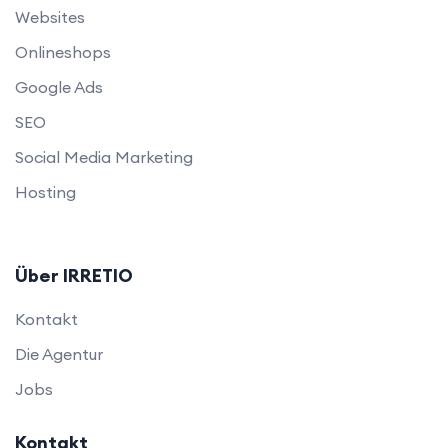
Websites
Onlineshops
Google Ads
SEO
Social Media Marketing
Hosting
Über IRRETIO
Kontakt
Die Agentur
Jobs
Kontakt