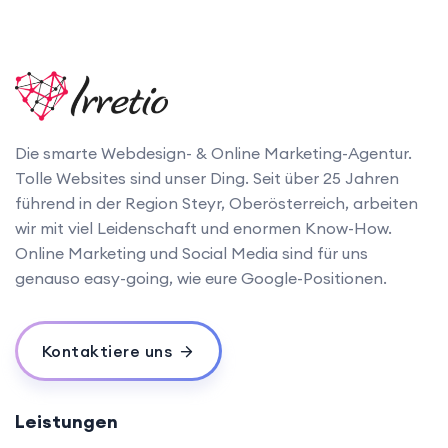
Die smarte Webdesign- & Online Marketing-Agentur.
Tolle Websites sind unser Ding. Seit über 25 Jahren
führend in der Region Steyr, Oberösterreich, arbeiten
wir mit viel Leidenschaft und enormen Know-How.
Online Marketing und Social Media sind für uns
genauso easy-going, wie eure Google-Positionen.
Kontaktiere uns
Leistungen