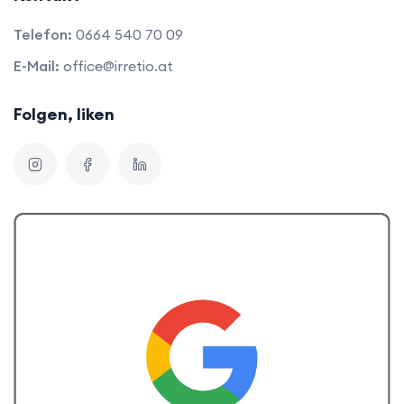
Telefon:
0664 540 70 09
E-Mail:
office@irretio.at
Folgen, liken